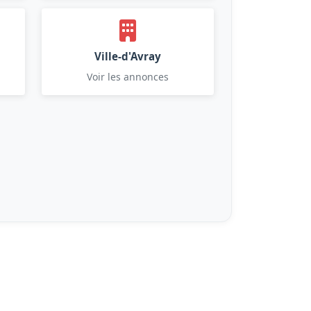
Ville-d'Avray
Voir les annonces