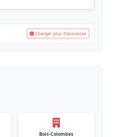
Charger plus d'annonces
Bois-Colombes