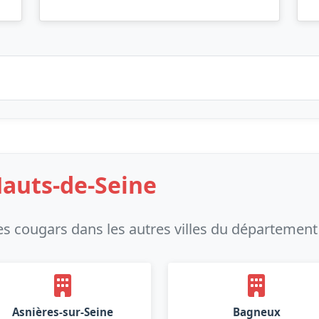
Hauts-de-Seine
s cougars dans les autres villes du département
Asnières-sur-Seine
Bagneux