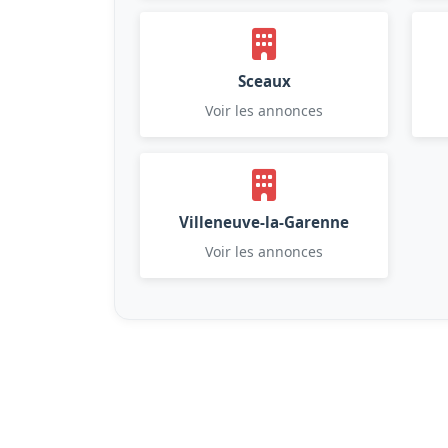
Sceaux
Voir les annonces
Villeneuve-la-Garenne
Voir les annonces