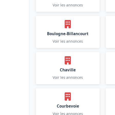
Voir les annonces
Boulogne-Billancourt
Voir les annonces
Chaville
Voir les annonces
Courbevoie
Voir les annonces