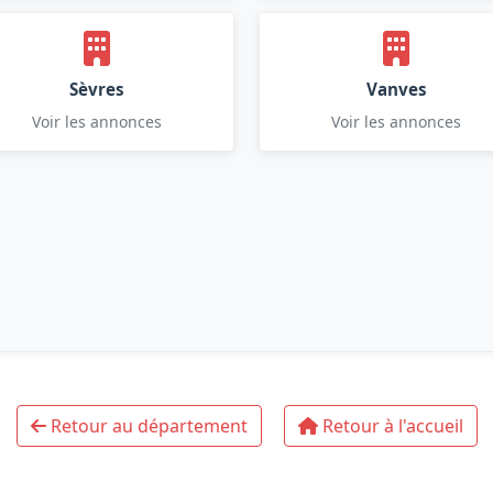
Sèvres
Vanves
Voir les annonces
Voir les annonces
Retour au département
Retour à l'accueil