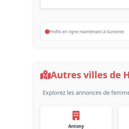
Profils en ligne maintenant à Suresnes
Autres villes de 
Explorez les annonces de femme
Antony