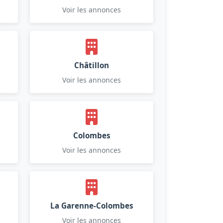
Voir les annonces
Châtillon
Voir les annonces
Colombes
Voir les annonces
La Garenne-Colombes
Voir les annonces