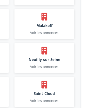
Malakoff
Voir les annonces
Neuilly-sur-Seine
Voir les annonces
Saint-Cloud
Voir les annonces