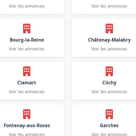
Voir les annonces
Voir les annonces
Bourg-la-Reine
Châtenay-Malabry
Voir les annonces
Voir les annonces
Clamart
Clichy
Voir les annonces
Voir les annonces
Fontenay-aux-Roses
Garches
Voir les annonces
Voir les annonces