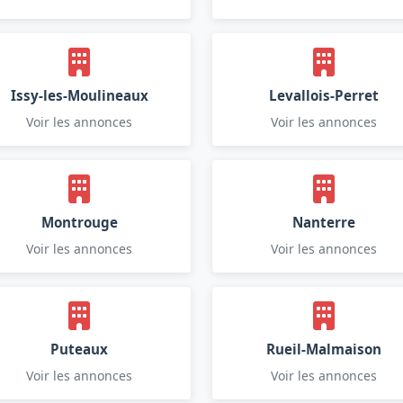
Issy-les-Moulineaux
Levallois-Perret
Voir les annonces
Voir les annonces
Montrouge
Nanterre
Voir les annonces
Voir les annonces
Puteaux
Rueil-Malmaison
Voir les annonces
Voir les annonces