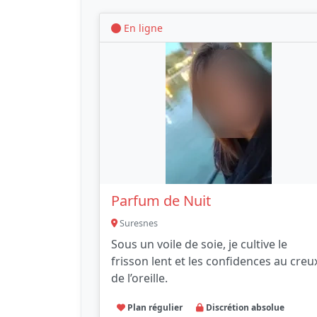
En ligne
Parfum de Nuit
Suresnes
Sous un voile de soie, je cultive le
frisson lent et les confidences au creu
de l’oreille.
Plan régulier
Discrétion absolue