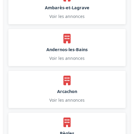
Ambarès-et-Lagrave
Voir les annonces
Andernos-les-Bains
Voir les annonces
Arcachon
Voir les annonces
Bègles