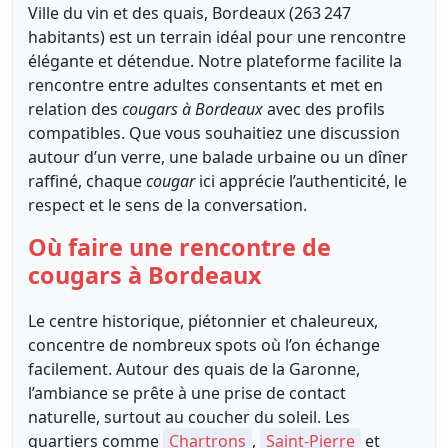
Ville du vin et des quais, Bordeaux (263 247
habitants) est un terrain idéal pour une rencontre
élégante et détendue. Notre plateforme facilite la
rencontre entre adultes consentants et met en
relation des
cougars à Bordeaux
avec des profils
compatibles. Que vous souhaitiez une discussion
autour d’un verre, une balade urbaine ou un dîner
raffiné, chaque
cougar
ici apprécie l’authenticité, le
respect et le sens de la conversation.
Où faire une rencontre de
cougars à Bordeaux
Le centre historique, piétonnier et chaleureux,
concentre de nombreux spots où l’on échange
facilement. Autour des quais de la Garonne,
l’ambiance se prête à une prise de contact
naturelle, surtout au coucher du soleil. Les
quartiers comme
Chartrons
,
Saint-Pierre
et