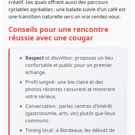
créatif. Les quais offrent aussi des parcours
cyclables agréables : une balade suivie d’un café est
une transition naturelle vers un vrai rendez-vous.
Conseils pour une rencontre
réussie avec une cougar
Respect
et
discrétion
: proposez un lieu
confortable et public pour un premier
échange.
Profil soigné : une bio claire et des
photos récentes rassurent et montrent
votre sérieux.
Conversation : parlez centres d’intérêt
(gastronomie, arts, vin) plutôt que lieux
communs.
Timing local : à Bordeaux, les débuts de