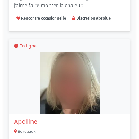
j’aime faire monter la chaleur.
Rencontre occasionnelle
Discrétion absolue
En ligne
Apolline
Bordeaux