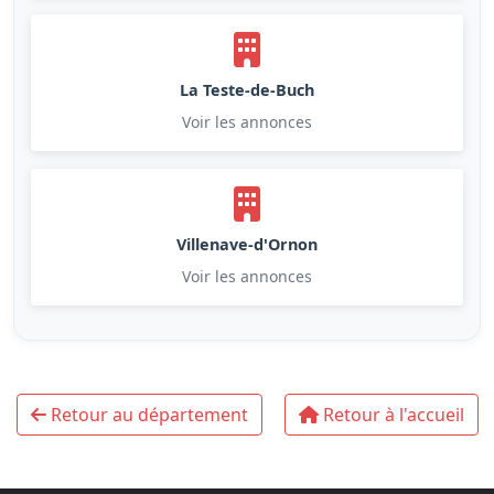
La Teste-de-Buch
Voir les annonces
Villenave-d'Ornon
Voir les annonces
Retour au département
Retour à l'accueil