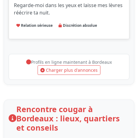
Regarde-moi dans les yeux et laisse mes lèvres
réécrire ta nuit.
Relation sérieuse
Discrétion absolue
Profils en ligne maintenant à Bordeaux
Charger plus d'annonces
Rencontre cougar à
Bordeaux : lieux, quartiers
et conseils