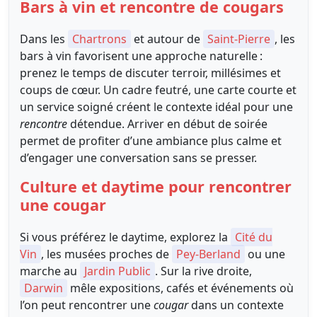
Bars à vin et rencontre de cougars
Dans les
Chartrons
et autour de
Saint-Pierre
, les
bars à vin favorisent une approche naturelle :
prenez le temps de discuter terroir, millésimes et
coups de cœur. Un cadre feutré, une carte courte et
un service soigné créent le contexte idéal pour une
rencontre
détendue. Arriver en début de soirée
permet de profiter d’une ambiance plus calme et
d’engager une conversation sans se presser.
Culture et daytime pour rencontrer
une cougar
Si vous préférez le daytime, explorez la
Cité du
Vin
, les musées proches de
Pey-Berland
ou une
marche au
Jardin Public
. Sur la rive droite,
Darwin
mêle expositions, cafés et événements où
l’on peut rencontrer une
cougar
dans un contexte