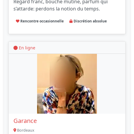
Regard franc, bouche mutine, parfum qui
s’attarde: perdons la notion du temps.
Rencontre occasionnelle
Discrétion absolue
En ligne
Garance
Bordeaux