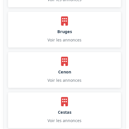
Bruges
Voir les annonces
Cenon
Voir les annonces
Cestas
Voir les annonces