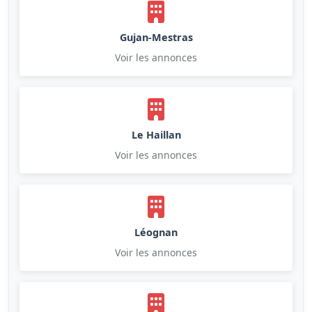
Gujan-Mestras
Voir les annonces
Le Haillan
Voir les annonces
Léognan
Voir les annonces