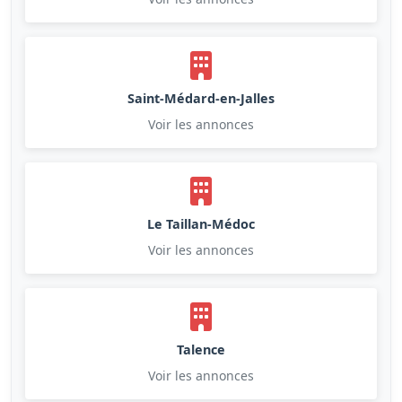
Saint-Médard-en-Jalles
Voir les annonces
Le Taillan-Médoc
Voir les annonces
Talence
Voir les annonces