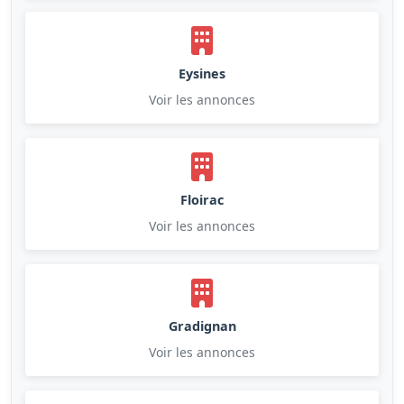
Eysines
Voir les annonces
Floirac
Voir les annonces
Gradignan
Voir les annonces