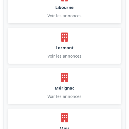
Libourne
Voir les annonces
Lormont
Voir les annonces
Mérignac
Voir les annonces
Mios