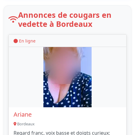
Annonces de cougars en
vedette à Bordeaux
En ligne
Ariane
Bordeaux
Regard franc, voix basse et doigts curieux: