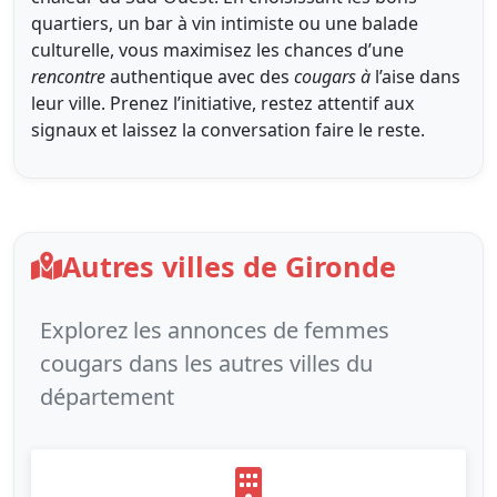
quartiers, un bar à vin intimiste ou une balade
culturelle, vous maximisez les chances d’une
rencontre
authentique avec des
cougars à
l’aise dans
leur ville. Prenez l’initiative, restez attentif aux
signaux et laissez la conversation faire le reste.
Autres villes de Gironde
Explorez les annonces de femmes
cougars dans les autres villes du
département