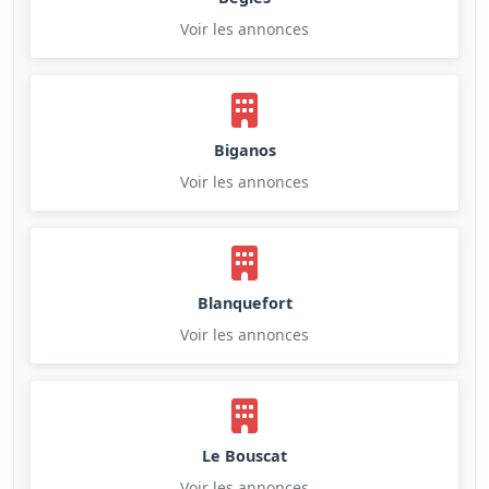
Voir les annonces
Biganos
Voir les annonces
Blanquefort
Voir les annonces
Le Bouscat
Voir les annonces