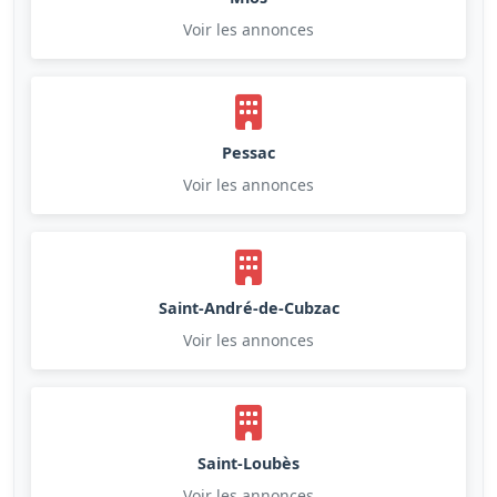
Voir les annonces
Pessac
Voir les annonces
Saint-André-de-Cubzac
Voir les annonces
Saint-Loubès
Voir les annonces