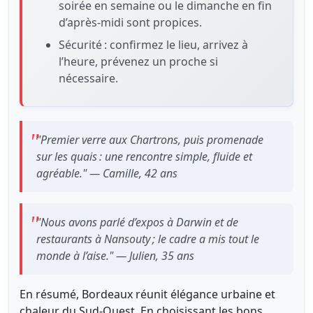
soirée en semaine ou le dimanche en fin
d’après-midi sont propices.
Sécurité : confirmez le lieu, arrivez à
l’heure, prévenez un proche si
nécessaire.
"Premier verre aux Chartrons, puis promenade
sur les quais : une rencontre simple, fluide et
agréable." — Camille, 42 ans
"Nous avons parlé d’expos à Darwin et de
restaurants à Nansouty ; le cadre a mis tout le
monde à l’aise." — Julien, 35 ans
En résumé, Bordeaux réunit élégance urbaine et
chaleur du Sud-Ouest. En choisissant les bons