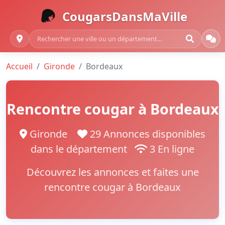
CougarsDansMaVille
Accueil
Gironde
Bordeaux
Rencontre cougar à Bordeaux
Gironde
29 Annonces disponibles
dans le département
3 En ligne
Découvrez les annonces et faites une
rencontre cougar à Bordeaux