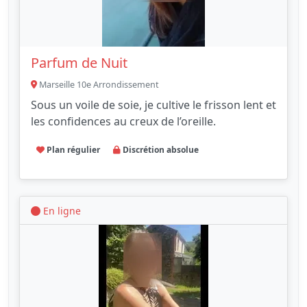
Parfum de Nuit
Marseille 10e Arrondissement
Sous un voile de soie, je cultive le frisson lent et
les confidences au creux de l’oreille.
Plan régulier
Discrétion absolue
En ligne