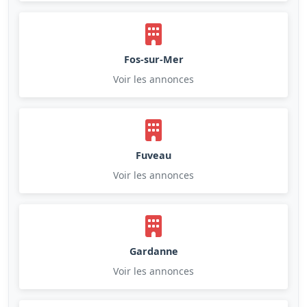
Fos-sur-Mer
Voir les annonces
Fuveau
Voir les annonces
Gardanne
Voir les annonces