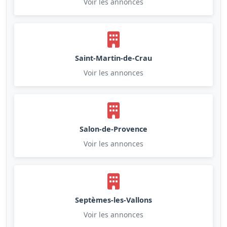
Voir les annonces
Saint-Martin-de-Crau
Voir les annonces
Salon-de-Provence
Voir les annonces
Septèmes-les-Vallons
Voir les annonces