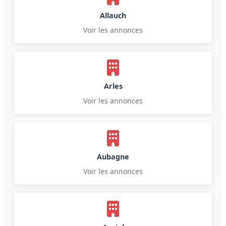
Allauch
Voir les annonces
Arles
Voir les annonces
Aubagne
Voir les annonces