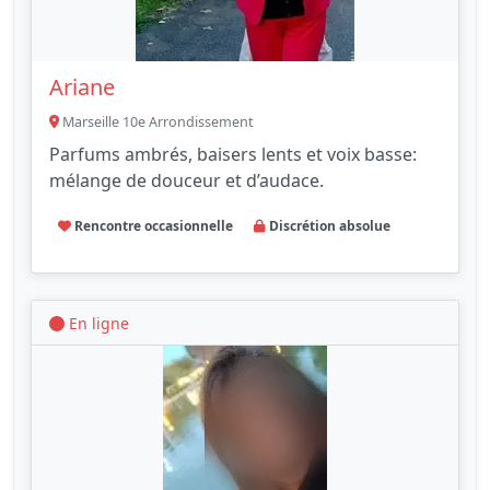
Ariane
Marseille 10e Arrondissement
Parfums ambrés, baisers lents et voix basse:
mélange de douceur et d’audace.
Rencontre occasionnelle
Discrétion absolue
En ligne