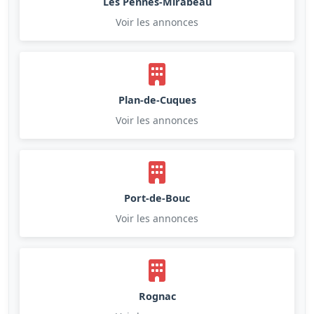
Les Pennes-Mirabeau
Voir les annonces
Plan-de-Cuques
Voir les annonces
Port-de-Bouc
Voir les annonces
Rognac