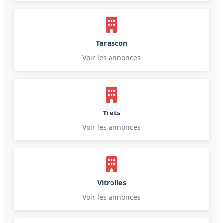
Tarascon
Voir les annonces
Trets
Voir les annonces
Vitrolles
Voir les annonces