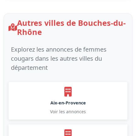
Autres villes de Bouches-du-
Rhône
Explorez les annonces de femmes
cougars dans les autres villes du
département
Aix-en-Provence
Voir les annonces