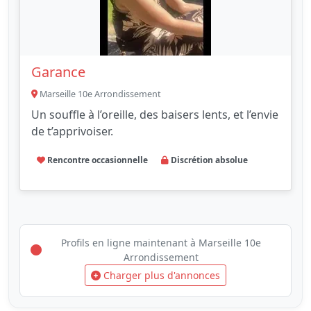
Garance
Marseille 10e Arrondissement
Un souffle à l’oreille, des baisers lents, et l’envie
de t’apprivoiser.
Rencontre occasionnelle
Discrétion absolue
Profils en ligne maintenant à Marseille 10e
Arrondissement
Charger plus d'annonces