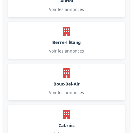
Auriol
Voir les annonces
Berre-l'Étang
Voir les annonces
Bouc-Bel-Air
Voir les annonces
Cabriès