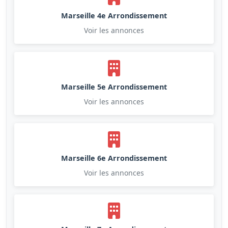
Marseille 4e Arrondissement
Voir les annonces
Marseille 5e Arrondissement
Voir les annonces
Marseille 6e Arrondissement
Voir les annonces