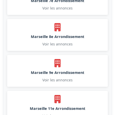
Marseille 7e Arrondissement
Voir les annonces
Marseille 8e Arrondissement
Voir les annonces
Marseille 9e Arrondissement
Voir les annonces
Marseille 11e Arrondissement