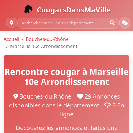
CougarsDansMaVille
Accueil
Bouches-du-Rhône
Marseille 10e Arrondissement
Rencontre cougar à Marseille
10e Arrondissement
Bouches-du-Rhône
29 Annonces
disponibles dans le département
3 En
ligne
Découvrez les annonces et faites une