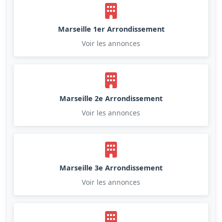
Marseille 1er Arrondissement
Voir les annonces
Marseille 2e Arrondissement
Voir les annonces
Marseille 3e Arrondissement
Voir les annonces