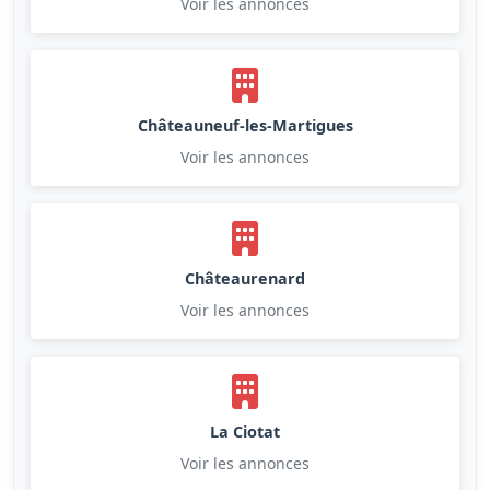
Voir les annonces
Châteauneuf-les-Martigues
Voir les annonces
Châteaurenard
Voir les annonces
La Ciotat
Voir les annonces