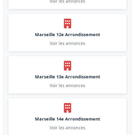
Voir les annonces
Marseille 12e Arrondissement
Voir les annonces
Marseille 13e Arrondissement
Voir les annonces
Marseille 14e Arrondissement
Voir les annonces