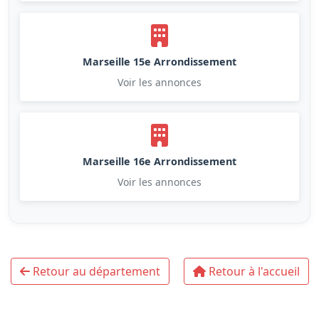
Marseille 15e Arrondissement
Voir les annonces
Marseille 16e Arrondissement
Voir les annonces
Retour au département
Retour à l'accueil