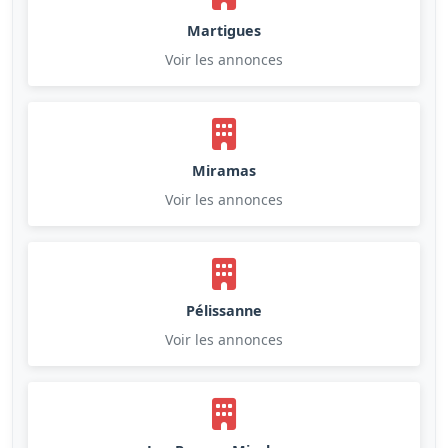
Martigues
Voir les annonces
Miramas
Voir les annonces
Pélissanne
Voir les annonces