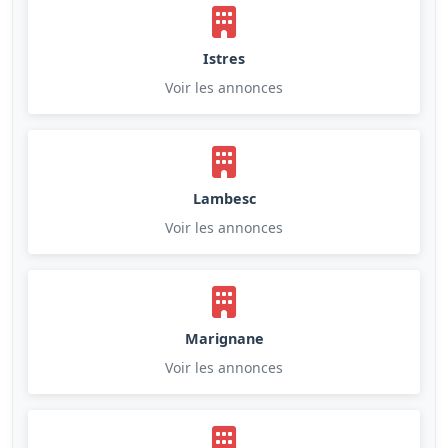
Istres
Voir les annonces
Lambesc
Voir les annonces
Marignane
Voir les annonces