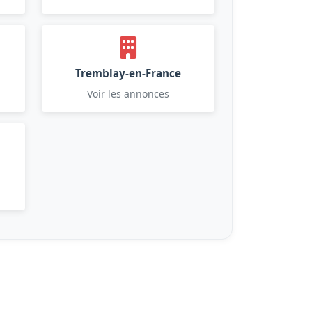
Tremblay-en-France
Voir les annonces