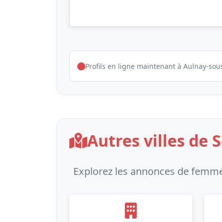
Profils en ligne maintenant à Aulnay-sou
Autres villes de 
Explorez les annonces de femme