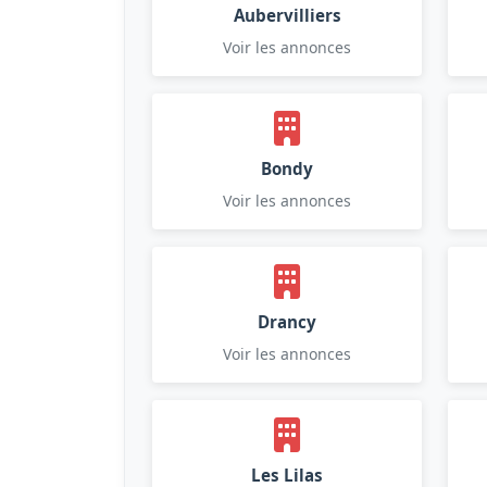
Aubervilliers
Voir les annonces
Bondy
Voir les annonces
Drancy
Voir les annonces
Les Lilas