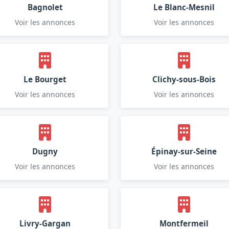
Bagnolet
Le Blanc-Mesnil
Voir les annonces
Voir les annonces
Le Bourget
Clichy-sous-Bois
Voir les annonces
Voir les annonces
Dugny
Épinay-sur-Seine
Voir les annonces
Voir les annonces
Livry-Gargan
Montfermeil