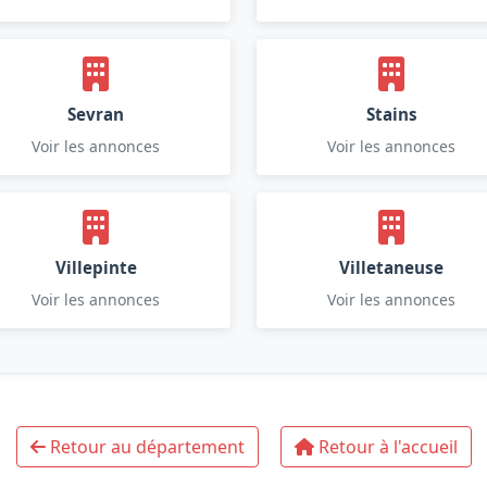
Sevran
Stains
Voir les annonces
Voir les annonces
Villepinte
Villetaneuse
Voir les annonces
Voir les annonces
Retour au département
Retour à l'accueil