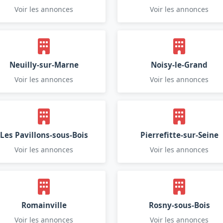
Voir les annonces
Voir les annonces
Neuilly-sur-Marne
Noisy-le-Grand
Voir les annonces
Voir les annonces
Les Pavillons-sous-Bois
Pierrefitte-sur-Seine
Voir les annonces
Voir les annonces
Romainville
Rosny-sous-Bois
Voir les annonces
Voir les annonces