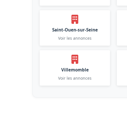
Saint-Ouen-sur-Seine
Voir les annonces
Villemomble
Voir les annonces