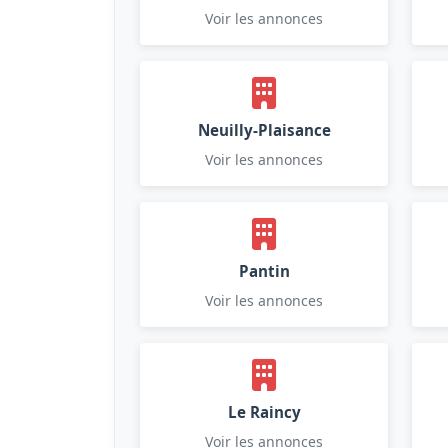
Voir les annonces
Neuilly-Plaisance
Voir les annonces
Pantin
Voir les annonces
Le Raincy
Voir les annonces