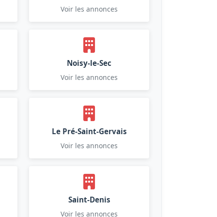
Voir les annonces
Noisy-le-Sec
Voir les annonces
Le Pré-Saint-Gervais
Voir les annonces
Saint-Denis
Voir les annonces