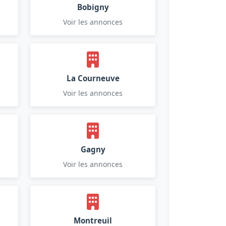
Bobigny
Voir les annonces
La Courneuve
Voir les annonces
Gagny
Voir les annonces
Montreuil