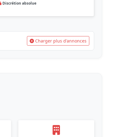
Discrétion absolue
Charger plus d'annonces