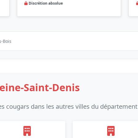
Discrétion absolue
s-Bois
Seine-Saint-Denis
s cougars dans les autres villes du département