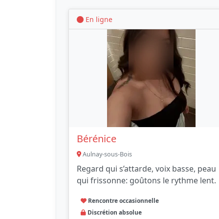
En ligne
Bérénice
Aulnay-sous-Bois
Regard qui s’attarde, voix basse, peau
qui frissonne: goûtons le rythme lent.
Rencontre occasionnelle
Discrétion absolue