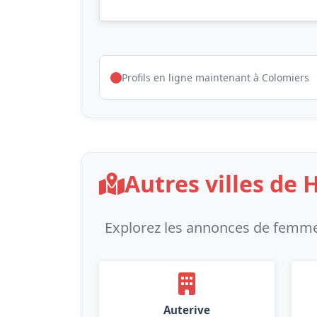
Profils en ligne maintenant à Colomiers
Autres villes de
Explorez les annonces de femme
Auterive