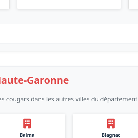
 Haute-Garonne
s cougars dans les autres villes du département
Balma
Blagnac