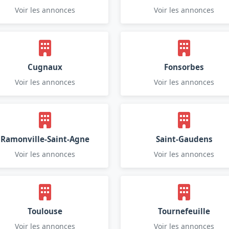
Voir les annonces
Voir les annonces
Cugnaux
Fonsorbes
Voir les annonces
Voir les annonces
Ramonville-Saint-Agne
Saint-Gaudens
Voir les annonces
Voir les annonces
Toulouse
Tournefeuille
Voir les annonces
Voir les annonces