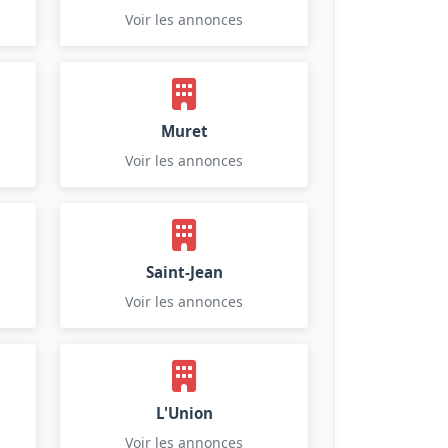
Voir les annonces
Muret
Voir les annonces
Saint-Jean
Voir les annonces
L'Union
Voir les annonces