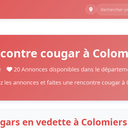
contre cougar à Colom
ne
20 Annonces disponibles dans le départe
 les annonces et faites une rencontre cougar à
gars en vedette à Colomiers