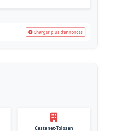
Charger plus d'annonces
Castanet-Tolosan