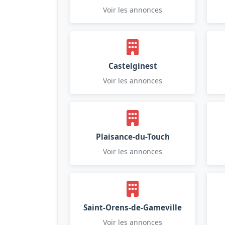
Voir les annonces
Castelginest
Voir les annonces
Plaisance-du-Touch
Voir les annonces
Saint-Orens-de-Gameville
Voir les annonces