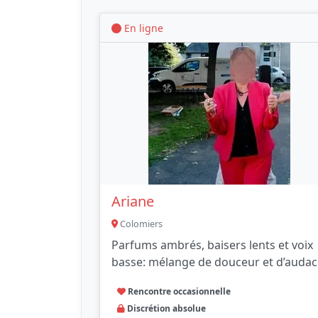
En ligne
Ariane
Colomiers
Parfums ambrés, baisers lents et voix
basse: mélange de douceur et d’audac
Rencontre occasionnelle
Discrétion absolue