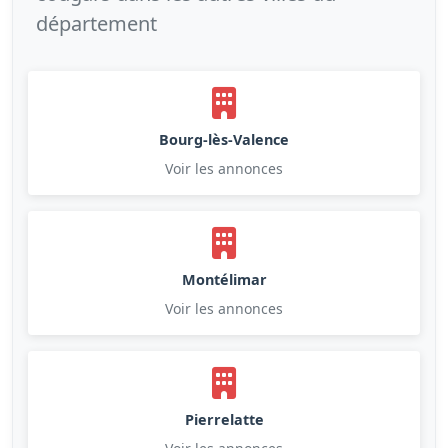
département
Bourg-lès-Valence
Voir les annonces
Montélimar
Voir les annonces
Pierrelatte