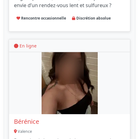
envie d’un rendez-vous lent et sulfureux ?
Rencontre occasionnelle
Discrétion absolue
En ligne
Bérénice
Valence