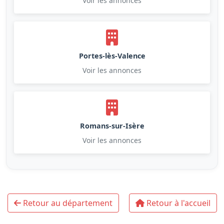
Voir les annonces
Portes-lès-Valence
Voir les annonces
Romans-sur-Isère
Voir les annonces
Retour au département
Retour à l'accueil