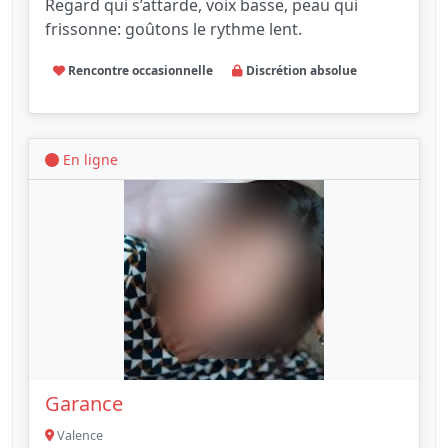
Regard qui s’attarde, voix basse, peau qui
frissonne: goûtons le rythme lent.
Rencontre occasionnelle
Discrétion absolue
En ligne
Garance
Valence