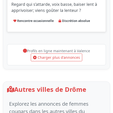
Regard qui s’attarde, voix basse, baiser lent à
apprivoiser; viens goûter la lenteur ?
Rencontre occasionnelle
Discrétion absolue
Profils en ligne maintenant à Valence
Charger plus d'annonces
Autres villes de Drôme
Explorez les annonces de femmes
cougars dans les autres villes du