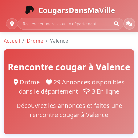
CougarsDansMaVille
Accueil
Drôme
Valence
Rencontre cougar à Valence
Drôme
29 Annonces disponibles
dans le département
3 En ligne
Découvrez les annonces et faites une
rencontre cougar à Valence