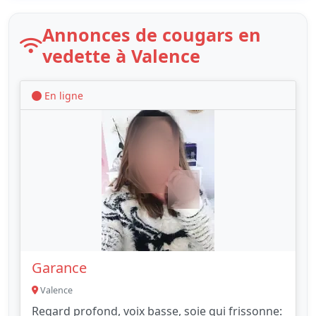
Annonces de cougars en
vedette à Valence
En ligne
Garance
Valence
Regard profond, voix basse, soie qui frissonne: