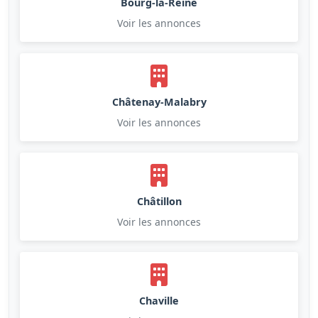
Bourg-la-Reine
Voir les annonces
Châtenay-Malabry
Voir les annonces
Châtillon
Voir les annonces
Chaville