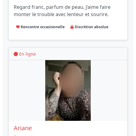
Regard franc, parfum de peau, j’aime faire
monter le trouble avec lenteur et sourire.
Rencontre occasionnelle
Discrétion absolue
En ligne
Ariane