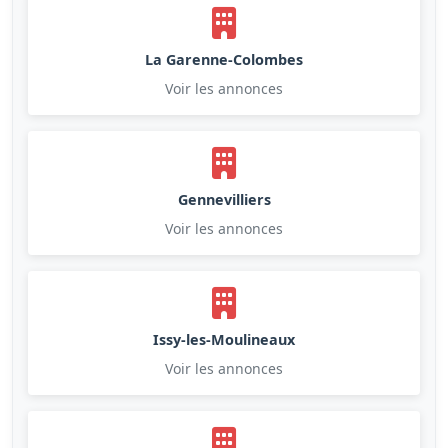
La Garenne-Colombes
Voir les annonces
Gennevilliers
Voir les annonces
Issy-les-Moulineaux
Voir les annonces