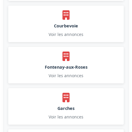
Courbevoie
Voir les annonces
Fontenay-aux-Roses
Voir les annonces
Garches
Voir les annonces