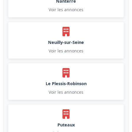
Nanterre
Voir les annonces
Neuilly-sur-Seine
Voir les annonces
Le Plessis-Robinson
Voir les annonces
Puteaux