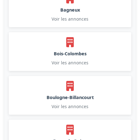
Bagneux
Voir les annonces
Bois-Colombes
Voir les annonces
Boulogne-Billancourt
Voir les annonces