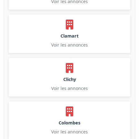
Voir les annonces
Clamart
Voir les annonces
Clichy
Voir les annonces
Colombes
Voir les annonces