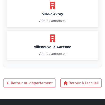
Ville-d'Avray
Voir les annonces
Villeneuve-la-Garenne
Voir les annonces
Retour au département
Retour à l'accueil