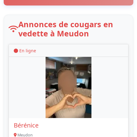
Annonces de cougars en
vedette à Meudon
En ligne
Bérénice
Meudon