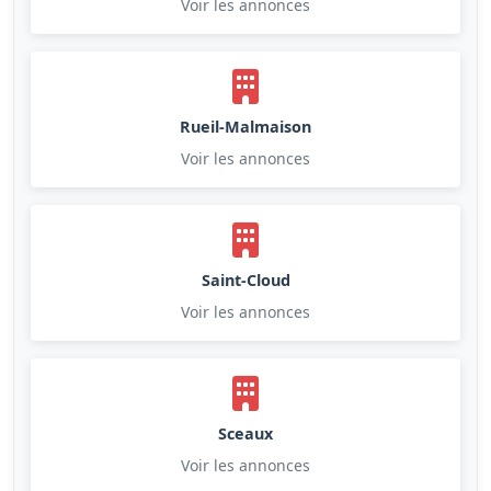
Voir les annonces
Rueil-Malmaison
Voir les annonces
Saint-Cloud
Voir les annonces
Sceaux
Voir les annonces