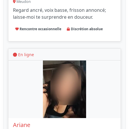
Meudon
Regard ancré, voix basse, frisson annoncé;
laisse-moi te surprendre en douceur.
Rencontre occasionnelle
Discrétion absolue
En ligne
Ariane