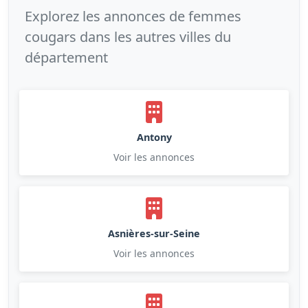
Explorez les annonces de femmes
cougars dans les autres villes du
département
Antony
Voir les annonces
Asnières-sur-Seine
Voir les annonces