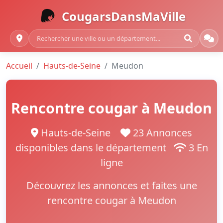
CougarsDansMaVille
Accueil
Hauts-de-Seine
Meudon
Rencontre cougar à Meudon
Hauts-de-Seine
23 Annonces
disponibles dans le département
3 En
ligne
Découvrez les annonces et faites une
rencontre cougar à Meudon