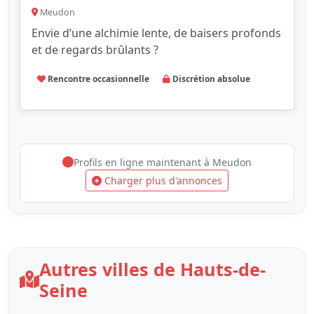
Meudon
Envie d’une alchimie lente, de baisers profonds
et de regards brûlants ?
Rencontre occasionnelle
Discrétion absolue
Profils en ligne maintenant à Meudon
Charger plus d'annonces
Autres villes de Hauts-de-
Seine