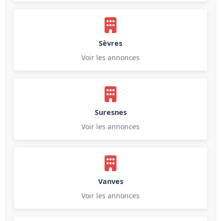
Sèvres
Voir les annonces
Suresnes
Voir les annonces
Vanves
Voir les annonces