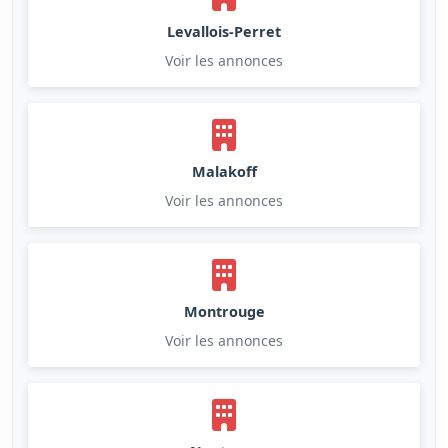
Levallois-Perret
Voir les annonces
Malakoff
Voir les annonces
Montrouge
Voir les annonces