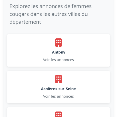
Explorez les annonces de femmes
cougars dans les autres villes du
département
Antony
Voir les annonces
Asnières-sur-Seine
Voir les annonces