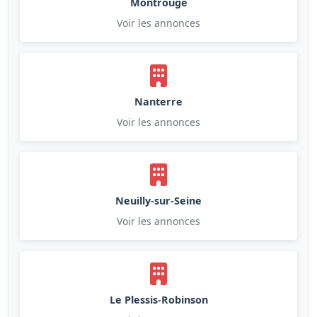
Montrouge
Voir les annonces
Nanterre
Voir les annonces
Neuilly-sur-Seine
Voir les annonces
Le Plessis-Robinson