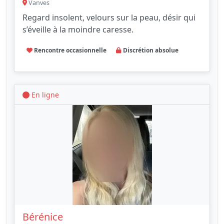
Vanves
Regard insolent, velours sur la peau, désir qui
s’éveille à la moindre caresse.
Rencontre occasionnelle
Discrétion absolue
En ligne
Bérénice