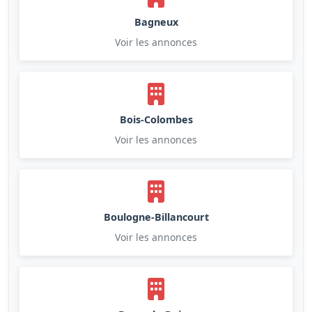
Bagneux
Voir les annonces
Bois-Colombes
Voir les annonces
Boulogne-Billancourt
Voir les annonces