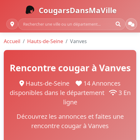
CougarsDansMaVille
Accueil
Hauts-de-Seine
Vanves
Rencontre cougar à Vanves
Hauts-de-Seine
14 Annonces
disponibles dans le département
3 En
ligne
Découvrez les annonces et faites une
rencontre cougar à Vanves