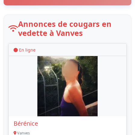
Annonces de cougars en
vedette à Vanves
En ligne
Bérénice
Vanves