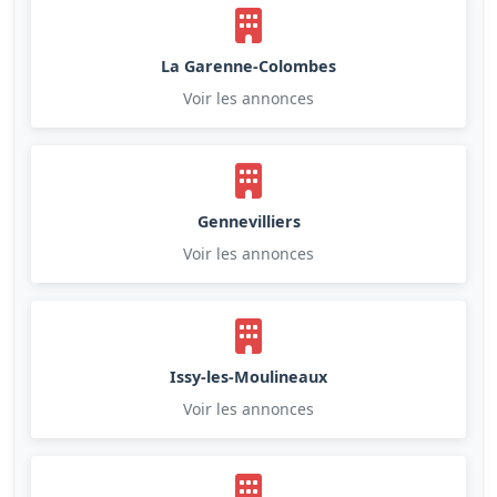
La Garenne-Colombes
Voir les annonces
Gennevilliers
Voir les annonces
Issy-les-Moulineaux
Voir les annonces