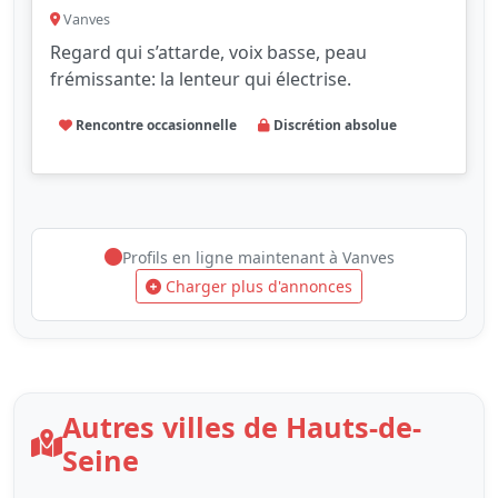
Vanves
Regard qui s’attarde, voix basse, peau
frémissante: la lenteur qui électrise.
Rencontre occasionnelle
Discrétion absolue
Profils en ligne maintenant à Vanves
Charger plus d'annonces
Autres villes de Hauts-de-
Seine