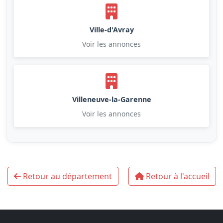
Ville-d'Avray
Voir les annonces
Villeneuve-la-Garenne
Voir les annonces
Retour au département
Retour à l'accueil