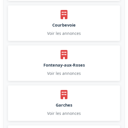
Courbevoie
Voir les annonces
Fontenay-aux-Roses
Voir les annonces
Garches
Voir les annonces