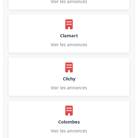
Voir les annonces
Clamart
Voir les annonces
Clichy
Voir les annonces
Colombes
Voir les annonces