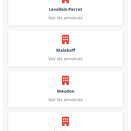
Levallois-Perret
Voir les annonces
Malakoff
Voir les annonces
Meudon
Voir les annonces