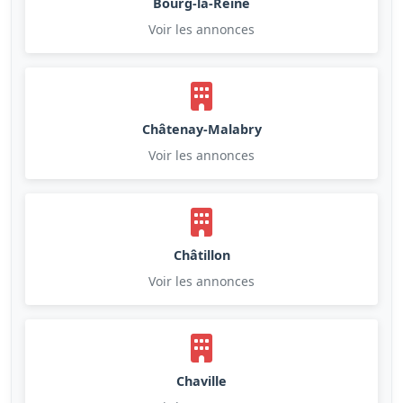
Bourg-la-Reine
Voir les annonces
Châtenay-Malabry
Voir les annonces
Châtillon
Voir les annonces
Chaville