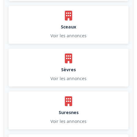
Sceaux
Voir les annonces
Sèvres
Voir les annonces
Suresnes
Voir les annonces