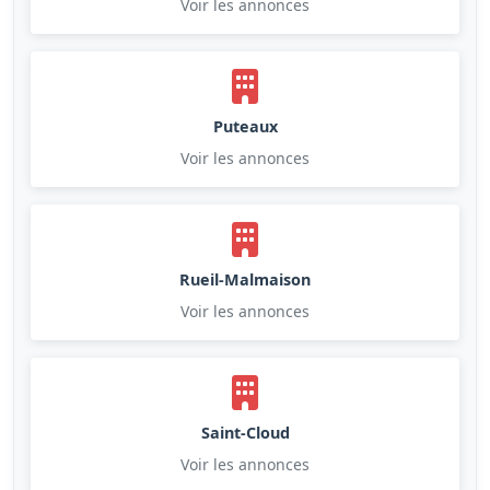
Voir les annonces
Puteaux
Voir les annonces
Rueil-Malmaison
Voir les annonces
Saint-Cloud
Voir les annonces