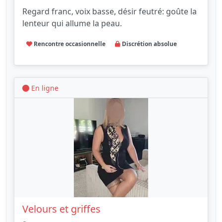
Regard franc, voix basse, désir feutré: goûte la
lenteur qui allume la peau.
Rencontre occasionnelle
Discrétion absolue
En ligne
Velours et griffes