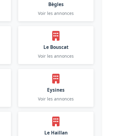
Bègles
Voir les annonces
Le Bouscat
Voir les annonces
Eysines
Voir les annonces
Le Haillan