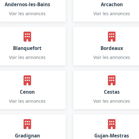
Andernos-les-Bains
Arcachon
Voir les annonces
Voir les annonces
Blanquefort
Bordeaux
Voir les annonces
Voir les annonces
Cenon
Cestas
Voir les annonces
Voir les annonces
Gradignan
Gujan-Mestras