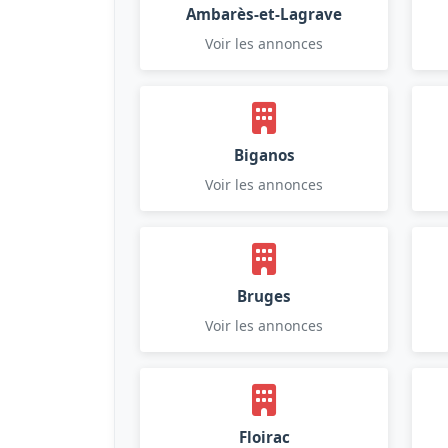
Ambarès-et-Lagrave
Voir les annonces
Biganos
Voir les annonces
Bruges
Voir les annonces
Floirac