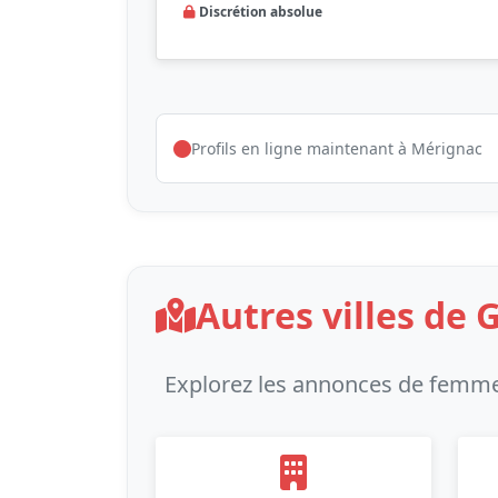
Discrétion absolue
Profils en ligne maintenant à Mérignac
Autres villes de 
Explorez les annonces de femme