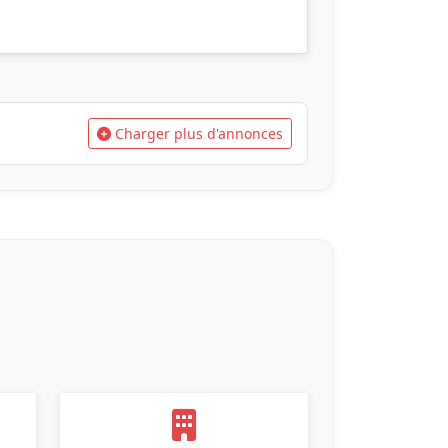
Charger plus d'annonces