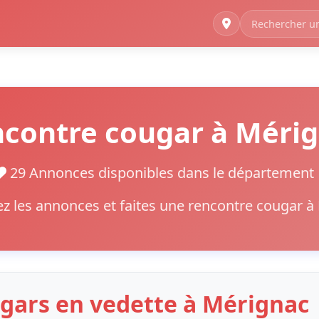
contre cougar à Méri
29 Annonces disponibles dans le départemen
z les annonces et faites une rencontre cougar à
gars en vedette à Mérignac