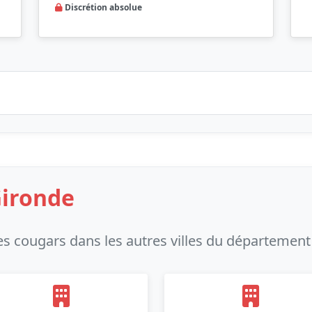
Discrétion absolue
Gironde
s cougars dans les autres villes du département